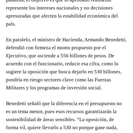
represente los intereses nacionales y no decisiones
apresuradas que afecten la estabilidad económica del
país.
En paralelo, el ministro de Hacienda, Armando Benedetti,
defendió con firmeza el monto propuesto por el
Ejecutivo, que asciende a 556 billones de pesos. De
acuerdo con el funcionario, reducir esa cifra, como lo
sugiere la oposición que busca dejarlo en 530 billones,
pondría en riesgo sectores clave como las Fuerzas
Militares y los programas de inversión social.
Benedetti señaló que la diferencia en el presupuesto no
es un tema menor, pues esos recursos garantizarán la
sostenibilidad de áreas sensibles. “La oposición, de
forma vil, quiere llevarlo a 530 no porque gane nada,