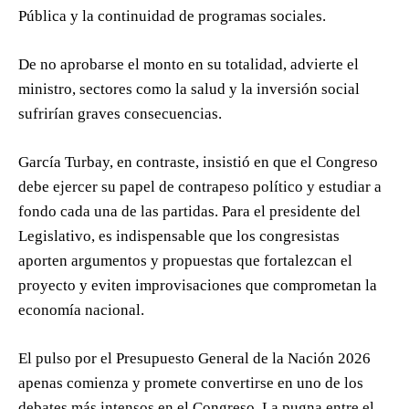
Pública y la continuidad de programas sociales.
De no aprobarse el monto en su totalidad, advierte el
ministro, sectores como la salud y la inversión social
sufrirían graves consecuencias.
García Turbay, en contraste, insistió en que el Congreso
debe ejercer su papel de contrapeso político y estudiar a
fondo cada una de las partidas. Para el presidente del
Legislativo, es indispensable que los congresistas
aporten argumentos y propuestas que fortalezcan el
proyecto y eviten improvisaciones que comprometan la
economía nacional.
El pulso por el Presupuesto General de la Nación 2026
apenas comienza y promete convertirse en uno de los
debates más intensos en el Congreso. La pugna entre el