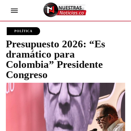
POLÍTICA
Presupuesto 2026: “Es
dramático para
Colombia” Presidente
Congreso