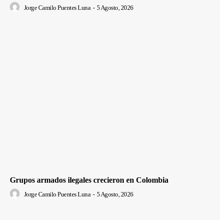
Jorge Camilo Puentes Luna
-
5 Agosto, 2026
Grupos armados ilegales crecieron en Colombia
Jorge Camilo Puentes Luna
-
5 Agosto, 2026