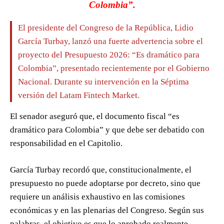
Colombia”.
El presidente del Congreso de la República, Lidio
García Turbay, lanzó una fuerte advertencia sobre el
proyecto del Presupuesto 2026: “Es dramático para
Colombia”, presentado recientemente por el Gobierno
Nacional. Durante su intervención en la Séptima
versión del Latam Fintech Market.
El senador aseguró que, el documento fiscal “es
dramático para Colombia” y que debe ser debatido con
responsabilidad en el Capitolio.
García Turbay recordó que, constitucionalmente, el
presupuesto no puede adoptarse por decreto, sino que
requiere un análisis exhaustivo en las comisiones
económicas y en las plenarias del Congreso. Según sus
palabras, el objetivo es que lo aprobado realmente