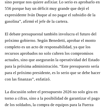
sino porque nos quiere asfixiar. Lo serio es aprobarlo en
556 porque hay un déficit muy grande que dejó el
expresidente Iván Duque al no pagar el subsidio de la
gasolina”, afirmó el jefe de la cartera.
El debate presupuestal también involucra el futuro del
próximo gobierno. Según Benedetti, aprobar el monto
completo es un acto de responsabilidad, ya que los
recursos aprobados no solo cubren los compromisos
actuales, sino que asegurarán la operatividad del Estado
para la próxima administración. “Este presupuesto sería
para el próximo presidente, es lo serio que se debe hacer
con las finanzas”, enfatizó.
La discusión sobre el presupuesto 2026 no solo gira en
torno a cifras, sino a la posibilidad de garantizar el pago
de los soldados, la compra de equipos para la Fuerza