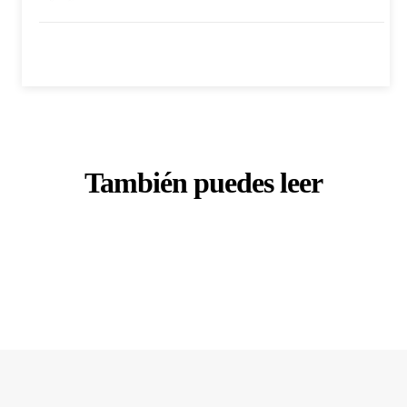
También puedes leer