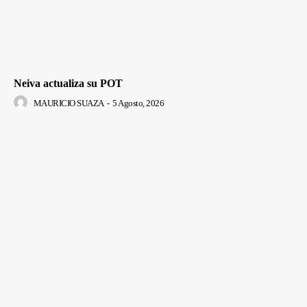
Neiva actualiza su POT
MAURICIO SUAZA
-
5 Agosto, 2026