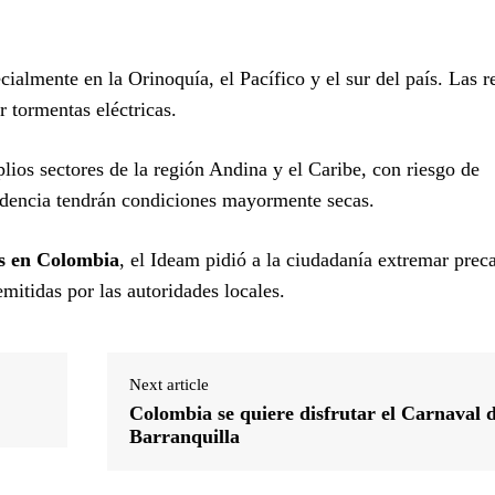
cialmente en la Orinoquía, el Pacífico y el sur del país. Las 
 tormentas eléctricas.
lios sectores de la región Andina y el Caribe, con riesgo de
idencia tendrán condiciones mayormente secas.
as en Colombia
, el Ideam pidió a la ciudadanía extremar prec
 emitidas por las autoridades locales.
Next article
Colombia se quiere disfrutar el Carnaval 
Barranquilla