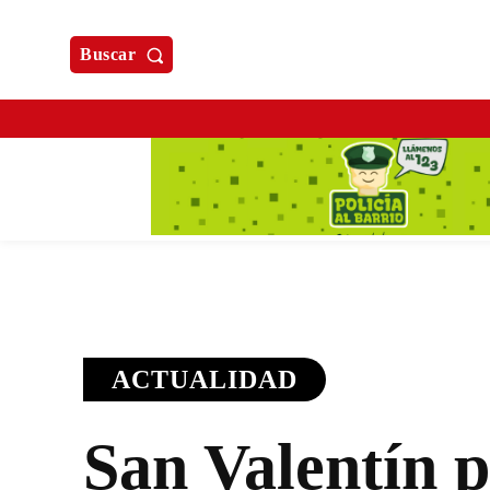
Buscar
ACTUALIDAD
San Valentín 