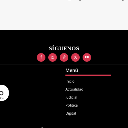
SÍGUENOS
Menú
Inicio
Actualidad
Judicial
Política
Digital