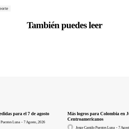
porte
También puedes leer
edidas para el 7 de agosto
Más logros para Colombia en J
Centroamericanos
 Puentes Luna
-
7 Agosto, 2026
Jorge Camilo Puentes Luna
-
7 Agost