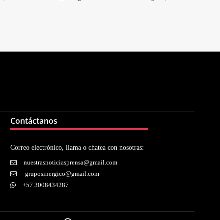
Contáctanos
Correo electrónico, llama o chatea con nosotras:
nuestrasnoticiasprensa@gmail.com
gruposinergico@gmail.com
+57 3008434287