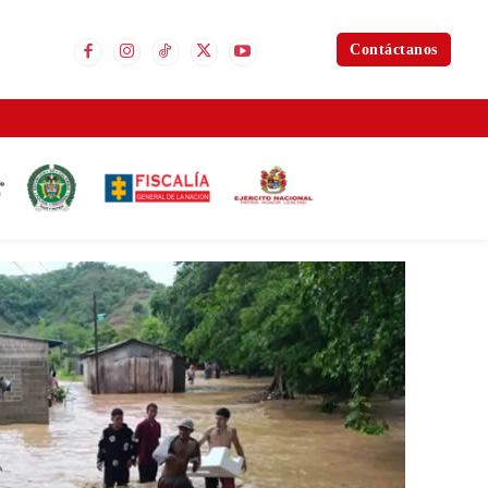
Contáctanos