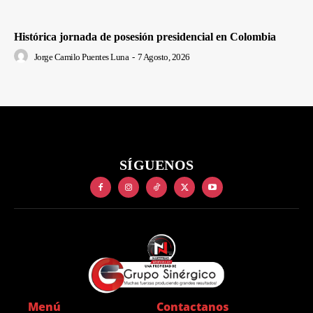
Histórica jornada de posesión presidencial en Colombia
Jorge Camilo Puentes Luna
-
7 Agosto, 2026
SÍGUENOS
Menú
Contactanos