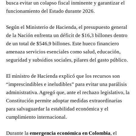
busca evitar un colapso fiscal inminente y garantizar el
funcionamiento del Estado durante 2026.
Según el Ministerio de Hacienda, el presupuesto general
de la Nación enfrenta un déficit de $16,3 billones dentro
de un total de $546,9 billones. Este hueco financiero
amenaza servicios esenciales como salud, educación,
seguridad y subsidios sociales, pilares del gasto público.
El ministro de Hacienda explicó que los recursos son
“imprescindibles e ineludibles” para evitar una parálisis
administrativa. Agregó que, ante el rechazo legislativo, la
Constitución permite adoptar medidas extraordinarias
para salvaguardar la estabilidad económica y el
cumplimiento internacional.
Durante la
emergencia económica en Colombia
, el