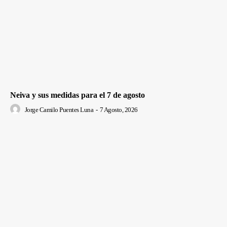
Neiva y sus medidas para el 7 de agosto
Jorge Camilo Puentes Luna
-
7 Agosto, 2026