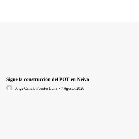
Sigue la construcción del POT en Neiva
Jorge Camilo Puentes Luna
-
7 Agosto, 2026