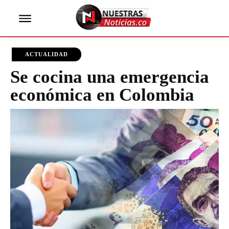
ACTUALIDAD
Se cocina una emergencia
económica en Colombia