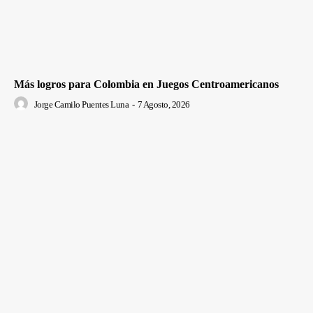
Más logros para Colombia en Juegos Centroamericanos
Jorge Camilo Puentes Luna
-
7 Agosto, 2026