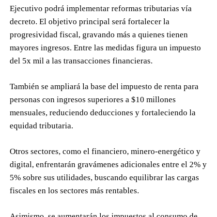
Ejecutivo podrá implementar reformas tributarias vía
decreto. El objetivo principal será fortalecer la
progresividad fiscal, gravando más a quienes tienen
mayores ingresos. Entre las medidas figura un impuesto
del 5x mil a las transacciones financieras.
También se ampliará la base del impuesto de renta para
personas con ingresos superiores a $10 millones
mensuales, reduciendo deducciones y fortaleciendo la
equidad tributaria.
Otros sectores, como el financiero, minero-energético y
digital, enfrentarán gravámenes adicionales entre el 2% y
5% sobre sus utilidades, buscando equilibrar las cargas
fiscales en los sectores más rentables.
Asimismo, se aumentarán los impuestos al consumo de