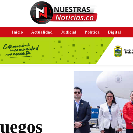
Inicio
Actualidad
Judicial
Política
Digital
Juegos