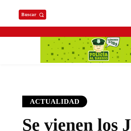
Buscar
ACTUALIDAD
Se vienen los 