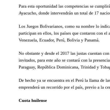
Para esta oportunidad las competencias se cumplirá
Ayacucho, donde intervendrán un total de 17 nacio
Los Juegos Bolivarianos, como su nombre lo indica,
participan en ellos, los países que contaron con e
Venezuela, Ecuador, Perú, Bolivia y Panamá.
No obstante y desde el 2017 las justas cuentan con 
invitados, para este año se contará con la presenc
Paraguay, República Dominicana, Trinidad y Toba
De hecho ya se encuentra en el Perú la llama de la
emprenderá un recorrido por el país, previo a la ce
Cuota huilense