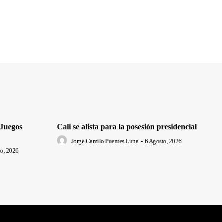
 Juegos
Cali se alista para la posesión presidencial
Jorge Camilo Puentes Luna
-
6 Agosto, 2026
o, 2026