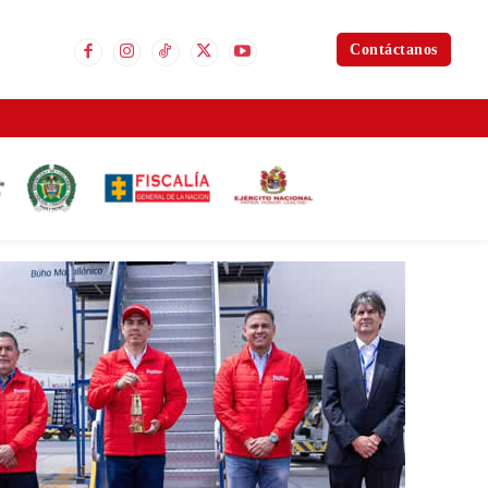
Contáctanos