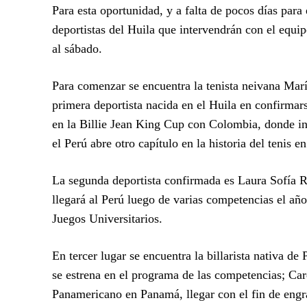
Para esta oportunidad, y a falta de pocos días para 
deportistas del Huila que intervendrán con el equip
al sábado.
Para comenzar se encuentra la tenista neivana Marí
primera deportista nacida en el Huila en confirmarse
en la Billie Jean King Cup con Colombia, donde int
el Perú abre otro capítulo en la historia del tenis 
La segunda deportista confirmada es Laura Sofía Ro
llegará al Perú luego de varias competencias el a
Juegos Universitarios.
En tercer lugar se encuentra la billarista nativa de
se estrena en el programa de las competencias; Car
Panamericano en Panamá, llegar con el fin de engr