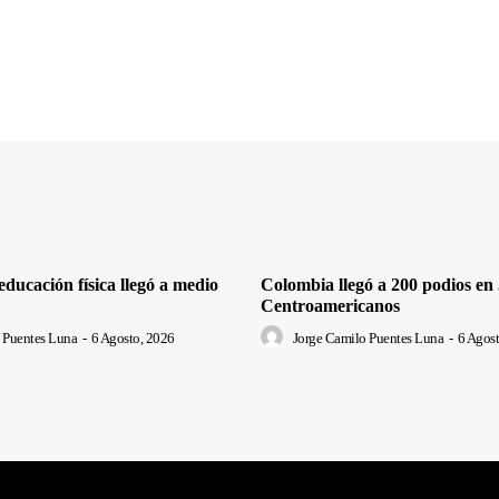
ducación física llegó a medio
Colombia llegó a 200 podios en
Centroamericanos
 Puentes Luna
-
6 Agosto, 2026
Jorge Camilo Puentes Luna
-
6 Agost