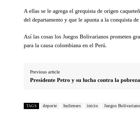
A ellas se le agrega el grequista de origen caquet
del departamento y que le apunta a la conquista de
Así las cosas los Juegos Bolivarianos prometen gra
para la causa colombiana en el Perú.
Previous article
Presidente Petro y su lucha contra la pobreza
deporte
huilenses
inicio
Juegos Bolivarian
TAGS