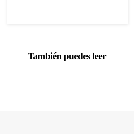
También puedes leer