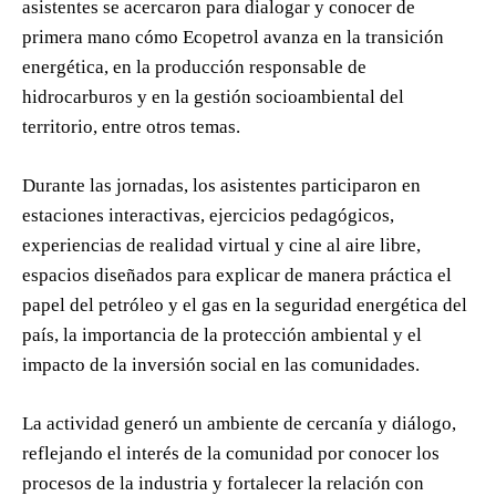
asistentes se acercaron para dialogar y conocer de
primera mano cómo Ecopetrol avanza en la transición
energética, en la producción responsable de
hidrocarburos y en la gestión socioambiental del
territorio, entre otros temas.
Durante las jornadas, los asistentes participaron en
estaciones interactivas, ejercicios pedagógicos,
experiencias de realidad virtual y cine al aire libre,
espacios diseñados para explicar de manera práctica el
papel del petróleo y el gas en la seguridad energética del
país, la importancia de la protección ambiental y el
impacto de la inversión social en las comunidades.
La actividad generó un ambiente de cercanía y diálogo,
reflejando el interés de la comunidad por conocer los
procesos de la industria y fortalecer la relación con