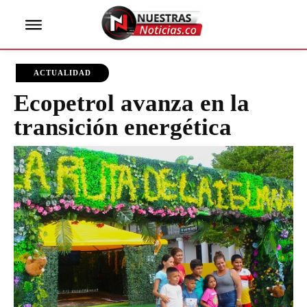
ACTUALIDAD
Ecopetrol avanza en la
transición energética