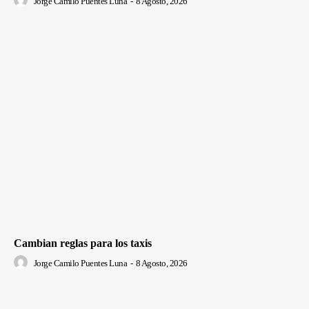
Jorge Camilo Puentes Luna
-
8 Agosto, 2026
Cambian reglas para los taxis
Jorge Camilo Puentes Luna
-
8 Agosto, 2026