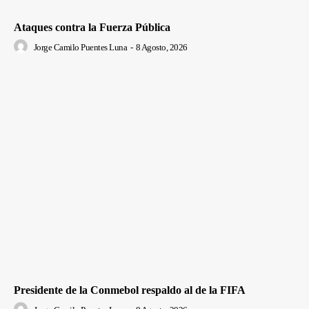
Ataques contra la Fuerza Pública
Jorge Camilo Puentes Luna
-
8 Agosto, 2026
Presidente de la Conmebol respaldo al de la FIFA