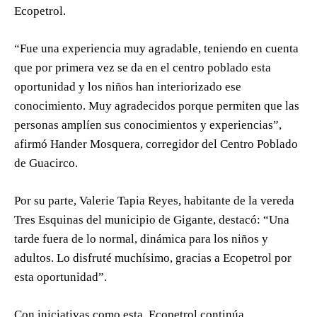
Ecopetrol.
“Fue una experiencia muy agradable, teniendo en cuenta
que por primera vez se da en el centro poblado esta
oportunidad y los niños han interiorizado ese
conocimiento. Muy agradecidos porque permiten que las
personas amplíen sus conocimientos y experiencias”,
afirmó Hander Mosquera, corregidor del Centro Poblado
de Guacirco.
Por su parte, Valerie Tapia Reyes, habitante de la vereda
Tres Esquinas del municipio de Gigante, destacó: “Una
tarde fuera de lo normal, dinámica para los niños y
adultos. Lo disfruté muchísimo, gracias a Ecopetrol por
esta oportunidad”.
Con iniciativas como esta, Ecopetrol continúa