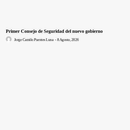
Primer Consejo de Seguridad del nuevo gobierno
Jorge Camilo Puentes Luna
-
8 Agosto, 2026