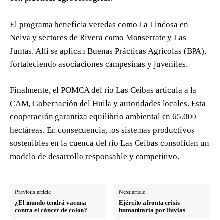
El programa beneficia veredas como La Lindosa en
Neiva y sectores de Rivera como Monserrate y Las
Juntas. Allí se aplican Buenas Prácticas Agrícolas (BPA),
fortaleciendo asociaciones campesinas y juveniles.
Finalmente, el POMCA del río Las Ceibas articula a la
CAM, Gobernación del Huila y autoridades locales. Esta
cooperación garantiza equilibrio ambiental en 65.000
hectáreas. En consecuencia, los sistemas productivos
sostenibles en la cuenca del río Las Ceibas consolidan un
modelo de desarrollo responsable y competitivo.
Previous article
Next article
¿El mundo tendrá vacuna
Ejército afronta crisis
contra el cáncer de colon?
humanitaria por lluvias