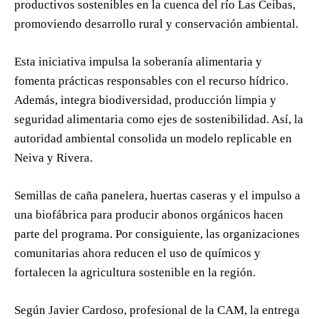
productivos sostenibles en la cuenca del río Las Ceibas,
promoviendo desarrollo rural y conservación ambiental.
Esta iniciativa impulsa la soberanía alimentaria y
fomenta prácticas responsables con el recurso hídrico.
Además, integra biodiversidad, producción limpia y
seguridad alimentaria como ejes de sostenibilidad. Así, la
autoridad ambiental consolida un modelo replicable en
Neiva y Rivera.
Semillas de caña panelera, huertas caseras y el impulso a
una biofábrica para producir abonos orgánicos hacen
parte del programa. Por consiguiente, las organizaciones
comunitarias ahora reducen el uso de químicos y
fortalecen la agricultura sostenible en la región.
Según Javier Cardoso, profesional de la CAM, la entrega