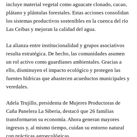
incluye material vegetal como aguacate clonado, cacao,
plátano y plántulas forestales. Estas acciones consolidan
los sistemas productivos sostenibles en la cuenca del río
Las Ceibas y mejoran la calidad del agua.
La alianza entre institucionalidad y grupos asociativos
resulta estratégica. De hecho, las comunidades asumen
un rol activo como guardianes ambientales. Gracias a
ello, disminuyen el impacto ecológico y protegen las
fuentes hídricas que abastecen acueductos municipales y
veredales.
Adela Trujillo, presidenta de Mujeres Productoras de
Caña Panelera La Siberia, destacó que 26 familias
transformaron su economía. Ahora generan mayores
ingresos y, al mismo tiempo, cuidan su entorno natural
con prácticas agroecológicas.