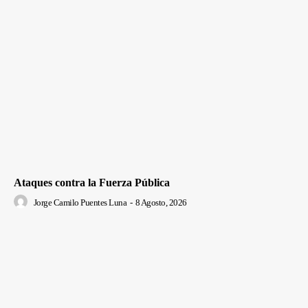
Ataques contra la Fuerza Pública
Jorge Camilo Puentes Luna
-
8 Agosto, 2026