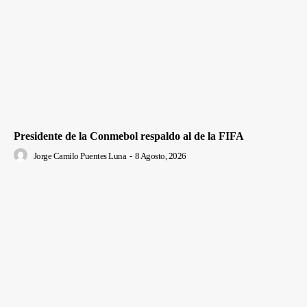
Presidente de la Conmebol respaldo al de la FIFA
Jorge Camilo Puentes Luna
-
8 Agosto, 2026