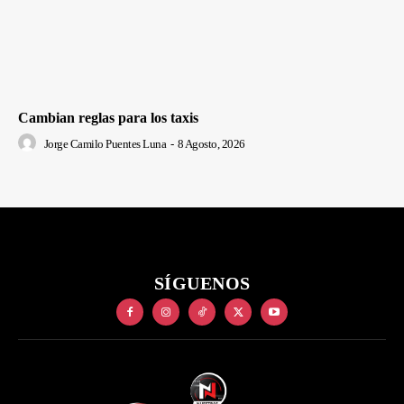
Cambian reglas para los taxis
Jorge Camilo Puentes Luna
-
8 Agosto, 2026
SÍGUENOS