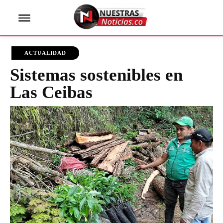
ACTUALIDAD
Sistemas sostenibles en
Las Ceibas