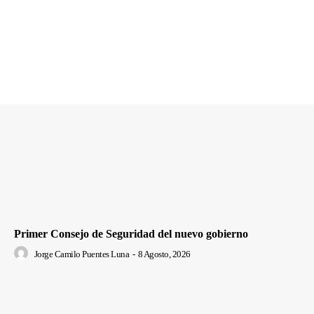
Primer Consejo de Seguridad del nuevo gobierno
Jorge Camilo Puentes Luna
-
8 Agosto, 2026