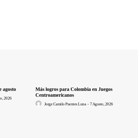
e agosto
Más logros para Colombia en Juegos
Centroamericanos
o, 2026
Jorge Camilo Puentes Luna
-
7 Agosto, 2026