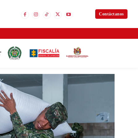
Contáctanos