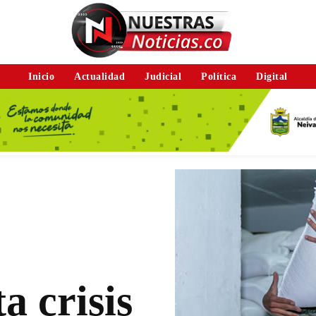
Inicio
Actualidad
Judicial
Política
Digital
a crisis