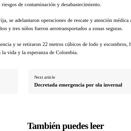
ó riesgos de contaminación y desabastecimiento.
ja, se adelantaron operaciones de rescate y atención médica 
os y tres niños fueron aerotransportados a zonas seguras.
stencia y se retiraron 22 metros cúbicos de lodo y escombros,
 la vida y la esperanza de Colombia.
Next article
Decretada emergencia por ola invernal
También puedes leer