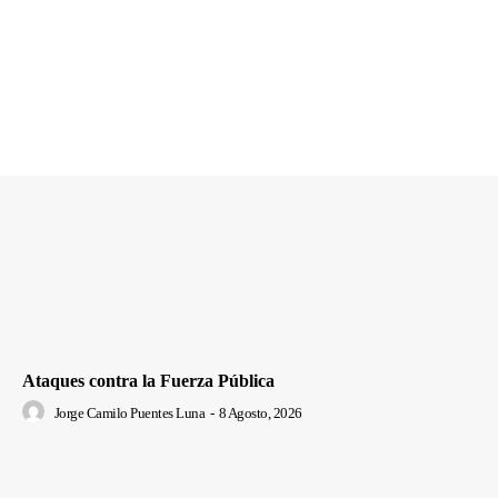
Ataques contra la Fuerza Pública
Jorge Camilo Puentes Luna
-
8 Agosto, 2026