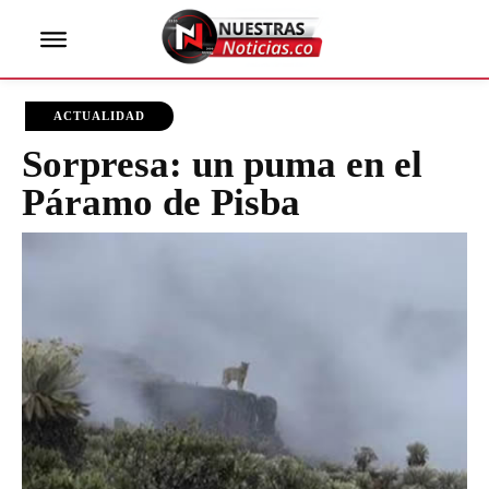
ACTUALIDAD
Sorpresa: un puma en el
Páramo de Pisba