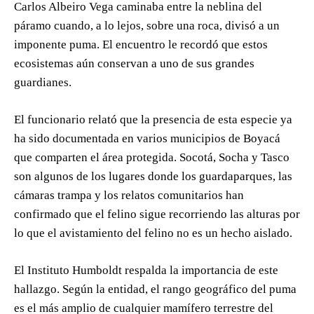
Carlos Albeiro Vega caminaba entre la neblina del
páramo cuando, a lo lejos, sobre una roca, divisó a un
imponente puma. El encuentro le recordó que estos
ecosistemas aún conservan a uno de sus grandes
guardianes.
El funcionario relató que la presencia de esta especie ya
ha sido documentada en varios municipios de Boyacá
que comparten el área protegida. Socotá, Socha y Tasco
son algunos de los lugares donde los guardaparques, las
cámaras trampa y los relatos comunitarios han
confirmado que el felino sigue recorriendo las alturas por
lo que el avistamiento del felino no es un hecho aislado.
El Instituto Humboldt respalda la importancia de este
hallazgo. Según la entidad, el rango geográfico del puma
es el más amplio de cualquier mamífero terrestre del