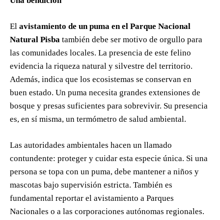
Una bendición
El
avistamiento de un puma en el Parque Nacional
Natural Pisba
también debe ser motivo de orgullo para
las comunidades locales. La presencia de este felino
evidencia la riqueza natural y silvestre del territorio.
Además, indica que los ecosistemas se conservan en
buen estado. Un puma necesita grandes extensiones de
bosque y presas suficientes para sobrevivir. Su presencia
es, en sí misma, un termómetro de salud ambiental.
Las autoridades ambientales hacen un llamado
contundente: proteger y cuidar esta especie única. Si una
persona se topa con un puma, debe mantener a niños y
mascotas bajo supervisión estricta. También es
fundamental reportar el avistamiento a Parques
Nacionales o a las corporaciones autónomas regionales.