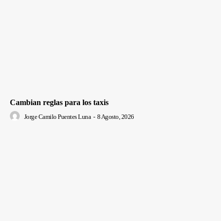
Cambian reglas para los taxis
Jorge Camilo Puentes Luna
-
8 Agosto, 2026