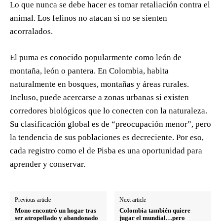
Lo que nunca se debe hacer es tomar retaliación contra el
animal. Los felinos no atacan si no se sienten
acorralados.
El puma es conocido popularmente como león de
montaña, león o pantera. En Colombia, habita
naturalmente en bosques, montañas y áreas rurales.
Incluso, puede acercarse a zonas urbanas si existen
corredores biológicos que lo conecten con la naturaleza.
Su clasificación global es de “preocupación menor”, pero
la tendencia de sus poblaciones es decreciente. Por eso,
cada registro como el de Pisba es una oportunidad para
aprender y conservar.
Previous article
Next article
Mono encontró un hogar tras
Colombia también quiere
ser atropellado y abandonado
jugar el mundial…pero