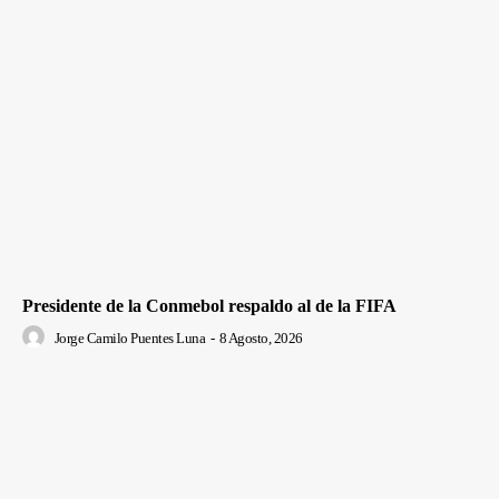
Presidente de la Conmebol respaldo al de la FIFA
Jorge Camilo Puentes Luna
-
8 Agosto, 2026