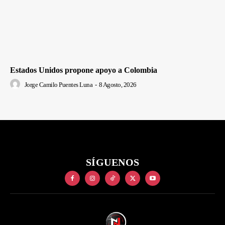
Estados Unidos propone apoyo a Colombia
Jorge Camilo Puentes Luna
-
8 Agosto, 2026
SÍGUENOS