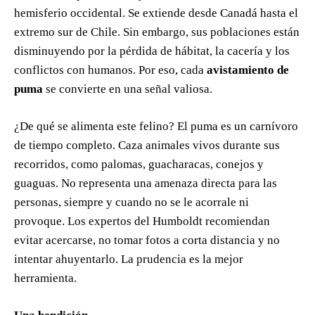
hemisferio occidental. Se extiende desde Canadá hasta el
extremo sur de Chile. Sin embargo, sus poblaciones están
disminuyendo por la pérdida de hábitat, la cacería y los
conflictos con humanos. Por eso, cada
avistamiento de
puma
se convierte en una señal valiosa.
¿De qué se alimenta este felino? El puma es un carnívoro
de tiempo completo. Caza animales vivos durante sus
recorridos, como palomas, guacharacas, conejos y
guaguas. No representa una amenaza directa para las
personas, siempre y cuando no se le acorrale ni
provoque. Los expertos del Humboldt recomiendan
evitar acercarse, no tomar fotos a corta distancia y no
intentar ahuyentarlo. La prudencia es la mejor
herramienta.