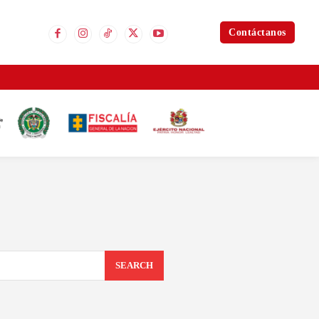
Contáctanos
SEARCH