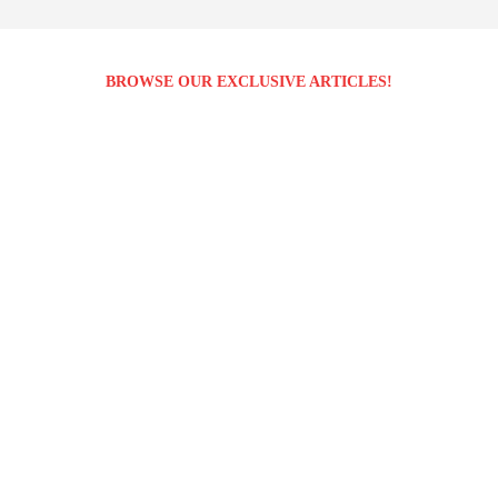
BROWSE OUR EXCLUSIVE ARTICLES!