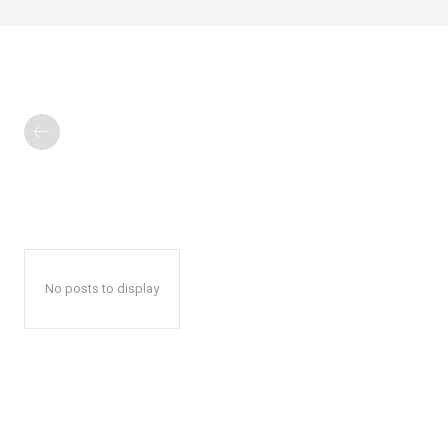
No posts to display