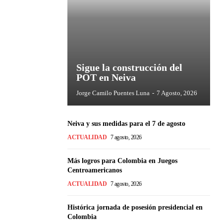
Sigue la construcción del
POT en Neiva
Jorge Camilo Puentes Luna
-
7 Agosto, 2026
Neiva y sus medidas para el 7 de agosto
ACTUALIDAD
7 agosto, 2026
Más logros para Colombia en Juegos
Centroamericanos
ACTUALIDAD
7 agosto, 2026
Histórica jornada de posesión presidencial en
Colombia