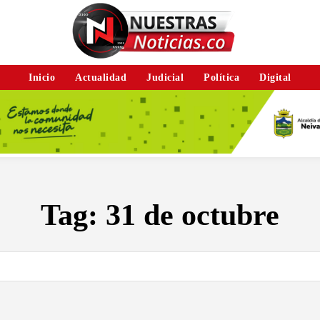
Inicio
Actualidad
Judicial
Política
Digital
Tag:
31 de octubre