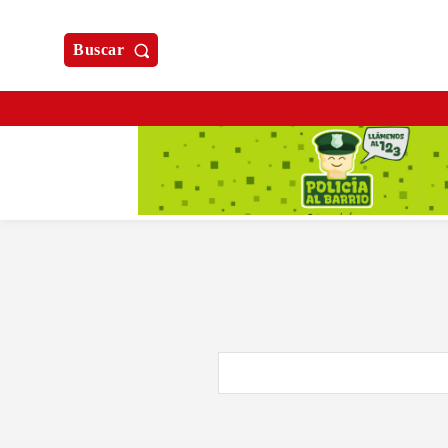
Buscar