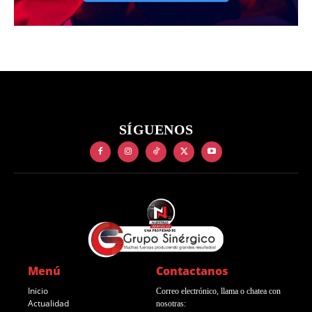
SÍGUENOS
Menú
Contactanos
Inicio
Correo electrónico, llama o chatea con
Actualidad
nosotras: