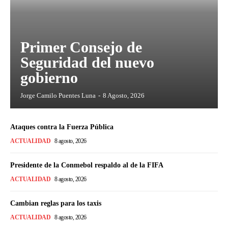
Primer Consejo de
Seguridad del nuevo
gobierno
Jorge Camilo Puentes Luna
-
8 Agosto, 2026
Ataques contra la Fuerza Pública
ACTUALIDAD
8 agosto, 2026
Presidente de la Conmebol respaldo al de la FIFA
ACTUALIDAD
8 agosto, 2026
Cambian reglas para los taxis
ACTUALIDAD
8 agosto, 2026