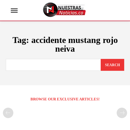
Tag:
accidente mustang rojo
neiva
SEARCH
BROWSE OUR EXCLUSIVE ARTICLES!