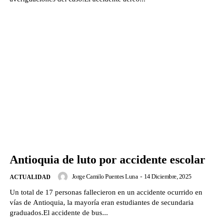
Antioquia de luto por accidente escolar
Jorge Camilo Puentes Luna
-
14 Diciembre, 2025
ACTUALIDAD
Un total de 17 personas fallecieron en un accidente ocurrido en
vías de Antioquia, la mayoría eran estudiantes de secundaria
graduados.El accidente de bus...