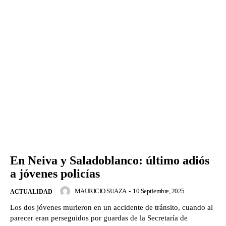
En Neiva y Saladoblanco: último adiós
a jóvenes policías
MAURICIO SUAZA
-
10 Septiembre, 2025
ACTUALIDAD
Los dos jóvenes murieron en un accidente de tránsito, cuando al
parecer eran perseguidos por guardas de la Secretaría de