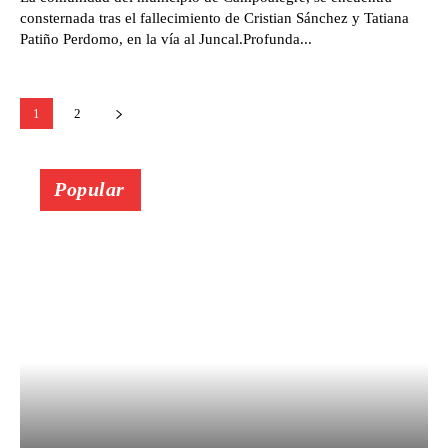
consternada tras el fallecimiento de Cristian Sánchez y Tatiana
Patiño Perdomo, en la vía al Juncal.Profunda...
1
2
Popular