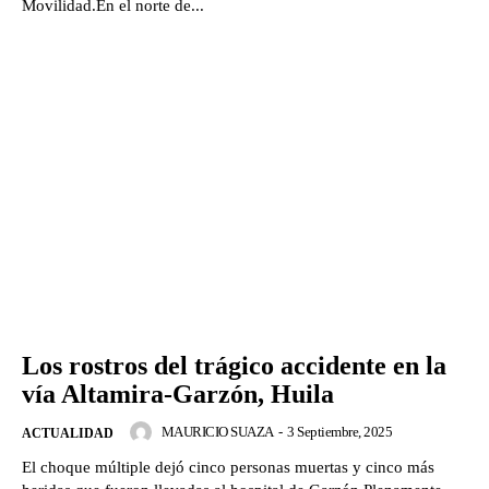
Movilidad.En el norte de...
Los rostros del trágico accidente en la
vía Altamira-Garzón, Huila
MAURICIO SUAZA
-
3 Septiembre, 2025
ACTUALIDAD
El choque múltiple dejó cinco personas muertas y cinco más