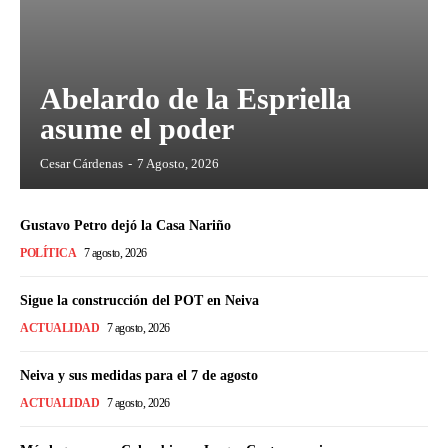
Abelardo de la Espriella
asume el poder
Cesar Cárdenas
-
7 Agosto, 2026
Gustavo Petro dejó la Casa Nariño
POLÍTICA
7 agosto, 2026
Sigue la construcción del POT en Neiva
ACTUALIDAD
7 agosto, 2026
Neiva y sus medidas para el 7 de agosto
ACTUALIDAD
7 agosto, 2026