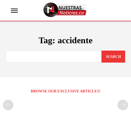
Tag:
accidente
SEARCH
BROWSE OUR EXCLUSIVE ARTICLES!