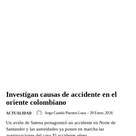
Investigan causas de accidente en el
oriente colombiano
Jorge Camilo Puentes Luna
-
29 Enero, 2026
ACTUALIDAD
Un avión de Satena protagonizó un accidente en Norte de
Santander y las autoridades ya ponen en marcha las
averiguaciones del caso.El accidente aéreo...