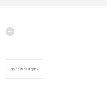
No posts to display