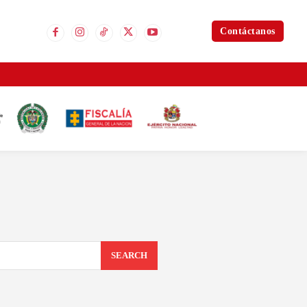
Contáctanos
SEARCH