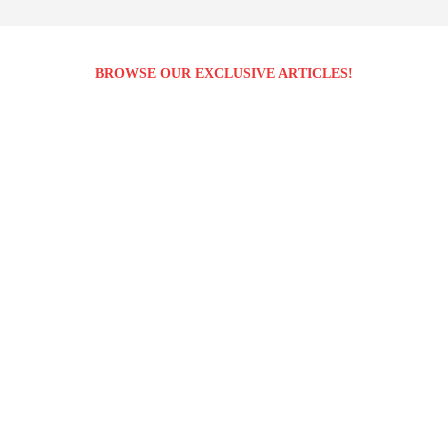
BROWSE OUR EXCLUSIVE ARTICLES!