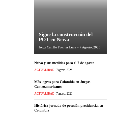
Sigue la construcción del
POT en Neiva
Jorge Camilo Puentes Luna
-
7 Agosto, 2026
Neiva y sus medidas para el 7 de agosto
ACTUALIDAD
7 agosto, 2026
Más logros para Colombia en Juegos
Centroamericanos
ACTUALIDAD
7 agosto, 2026
Histórica jornada de posesión presidencial en
Colombia