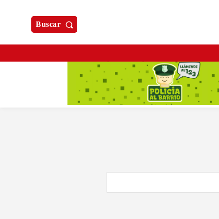
Buscar