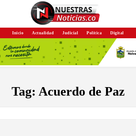
Inicio
Actualidad
Judicial
Política
Digital
Tag:
Acuerdo de Paz