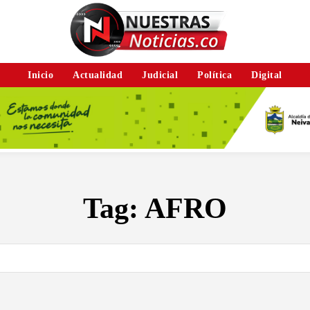
Inicio
Actualidad
Judicial
Política
Digital
Tag:
AFRO