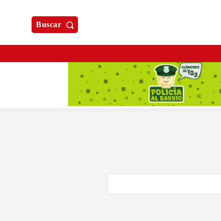
Buscar