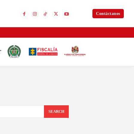
Contáctanos
SEARCH