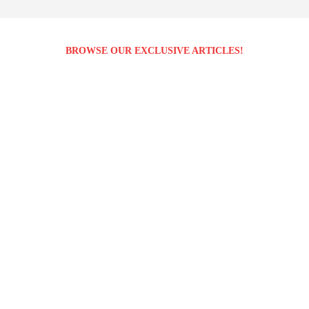
BROWSE OUR EXCLUSIVE ARTICLES!