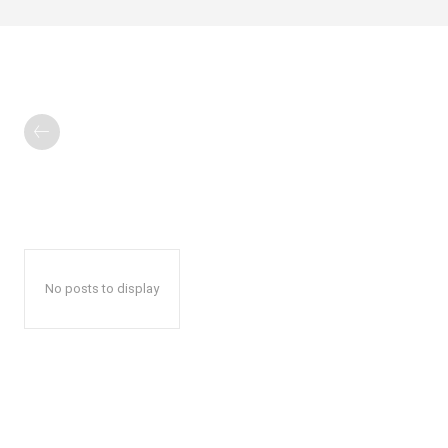
No posts to display