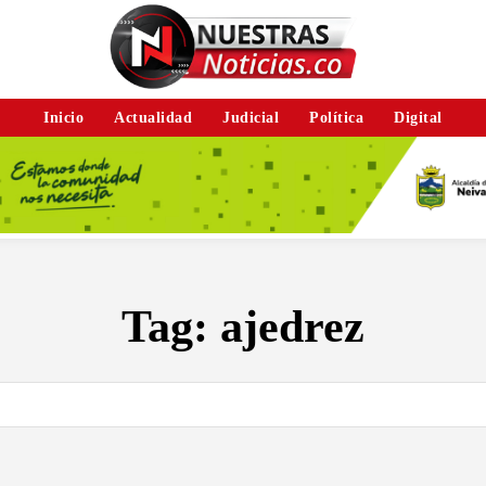
Inicio
Actualidad
Judicial
Política
Digital
Tag:
ajedrez