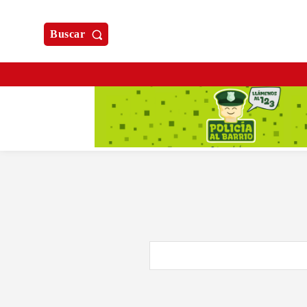
Buscar