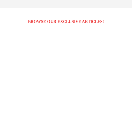
BROWSE OUR EXCLUSIVE ARTICLES!