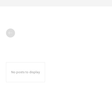
No posts to display