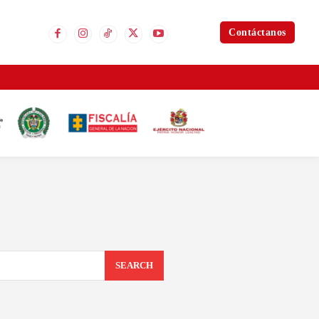
Contáctanos
SEARCH