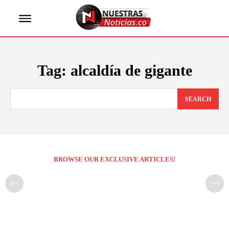
Tag:
alcaldía de gigante
SEARCH
BROWSE OUR EXCLUSIVE ARTICLES!