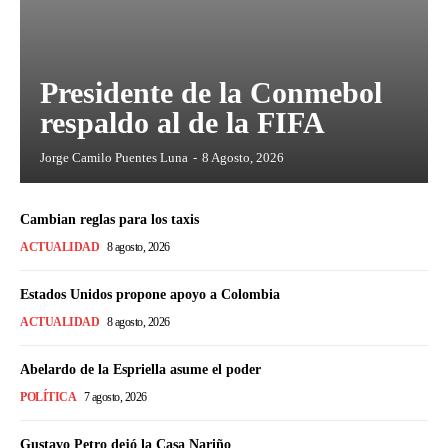
Presidente de la Conmebol
respaldo al de la FIFA
Jorge Camilo Puentes Luna
-
8 Agosto, 2026
Cambian reglas para los taxis
ACTUALIDAD
8 agosto, 2026
Estados Unidos propone apoyo a Colombia
ACTUALIDAD
8 agosto, 2026
Abelardo de la Espriella asume el poder
POLÍTICA
7 agosto, 2026
Gustavo Petro dejó la Casa Nariño