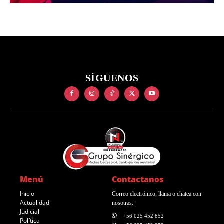
SÍGUENOS
Menú
Contactanos
Inicio
Correo electrónico, llama o chatea con
Actualidad
nosotras:
Judicial
+56 025 452 852
Política