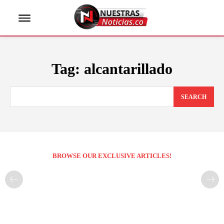
Tag:
alcantarillado
SEARCH
BROWSE OUR EXCLUSIVE ARTICLES!