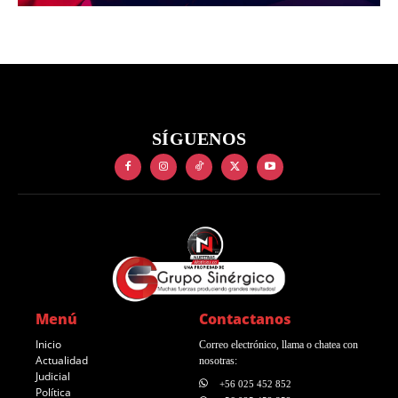
SÍGUENOS
Menú
Contactanos
Inicio
Correo electrónico, llama o chatea con
Actualidad
nosotras:
Judicial
+56 025 452 852
Política