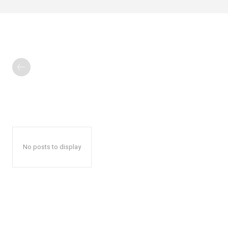
No posts to display