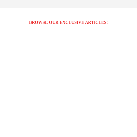
BROWSE OUR EXCLUSIVE ARTICLES!