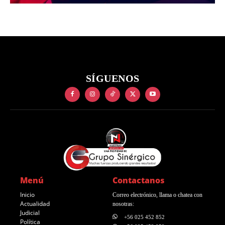
SÍGUENOS
Menú
Contactanos
Inicio
Correo electrónico, llama o chatea con
Actualidad
nosotras:
Judicial
+56 025 452 852
Política