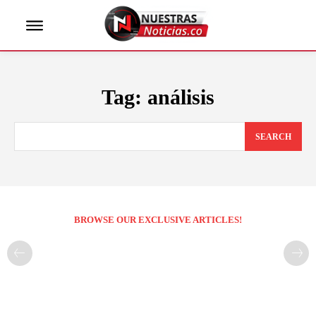
Tag:
análisis
SEARCH
BROWSE OUR EXCLUSIVE ARTICLES!