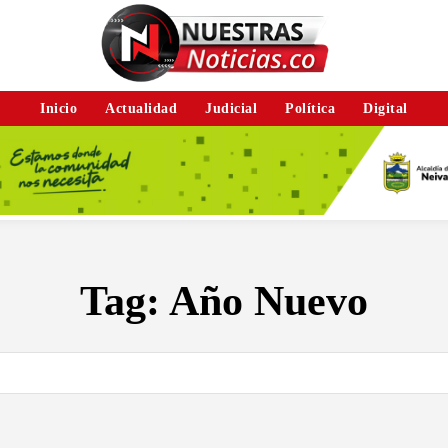
Inicio
Actualidad
Judicial
Política
Digital
Tag:
Año Nuevo