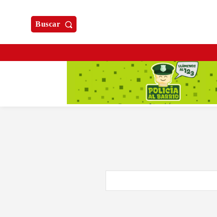
Buscar