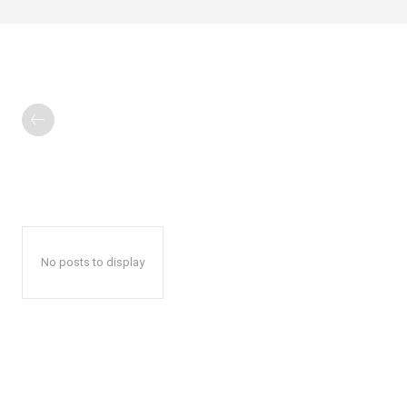
No posts to display