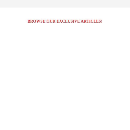
BROWSE OUR EXCLUSIVE ARTICLES!