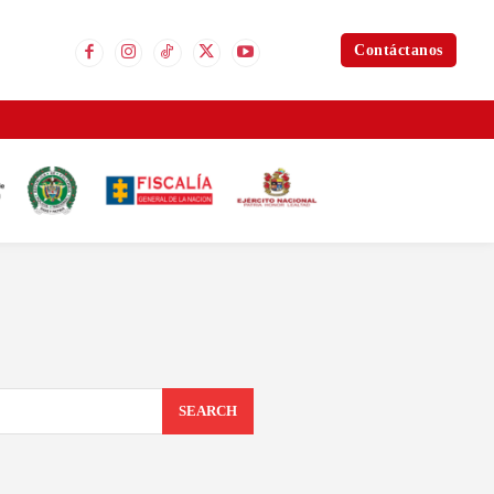
Contáctanos
SEARCH