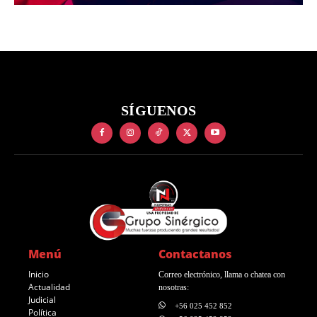
SÍGUENOS
Menú
Contactanos
Inicio
Correo electrónico, llama o chatea con
Actualidad
nosotras:
Judicial
+56 025 452 852
Política