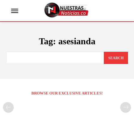
Tag:
asesianda
SEARCH
BROWSE OUR EXCLUSIVE ARTICLES!