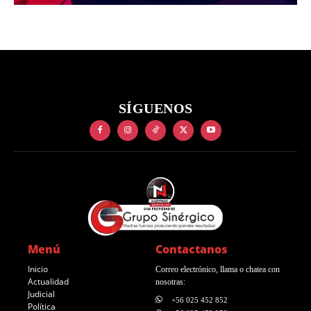
SÍGUENOS
Menú
Contactanos
Inicio
Correo electrónico, llama o chatea con
Actualidad
nosotras:
Judicial
+56 025 452 852
Política