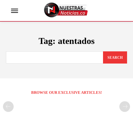
Tag:
atentados
SEARCH
BROWSE OUR EXCLUSIVE ARTICLES!