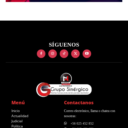
SÍGUENOS
Menú
Contactanos
Inicio
Correo electrónico, llama o chatea con
Actualidad
nosotras:
Judicial
+56 025 452 852
Política