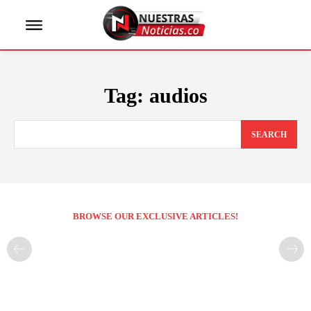
Tag:
audios
SEARCH
BROWSE OUR EXCLUSIVE ARTICLES!