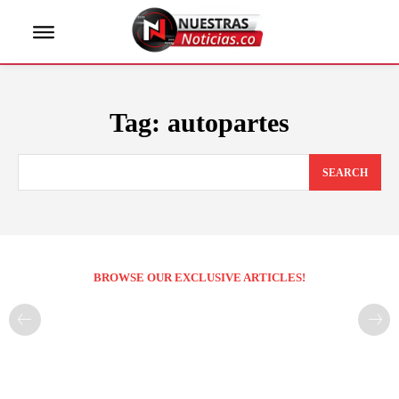
Tag:
autopartes
SEARCH
BROWSE OUR EXCLUSIVE ARTICLES!