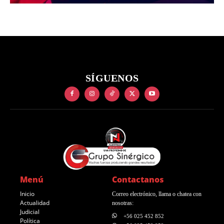
SÍGUENOS
Menú
Contactanos
Inicio
Correo electrónico, llama o chatea con
Actualidad
nosotras:
Judicial
+56 025 452 852
Política