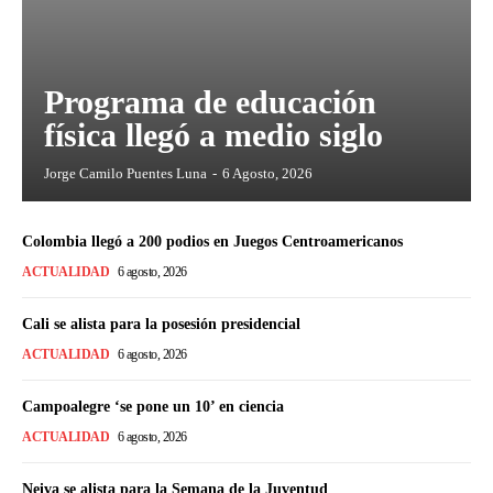
Programa de educación
física llegó a medio siglo
Jorge Camilo Puentes Luna
-
6 Agosto, 2026
Colombia llegó a 200 podios en Juegos Centroamericanos
ACTUALIDAD
6 agosto, 2026
Cali se alista para la posesión presidencial
ACTUALIDAD
6 agosto, 2026
Campoalegre ‘se pone un 10’ en ciencia
ACTUALIDAD
6 agosto, 2026
Neiva se alista para la Semana de la Juventud