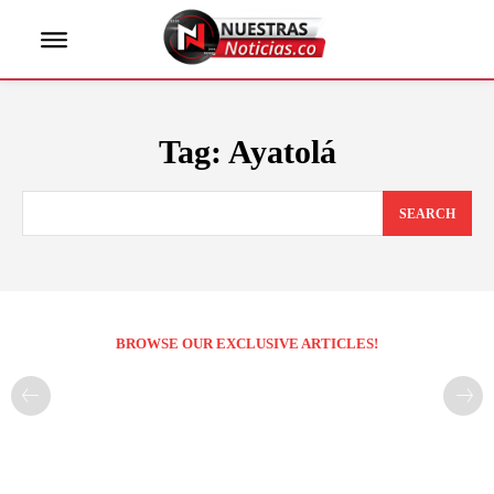
Tag:
Ayatolá
SEARCH
BROWSE OUR EXCLUSIVE ARTICLES!