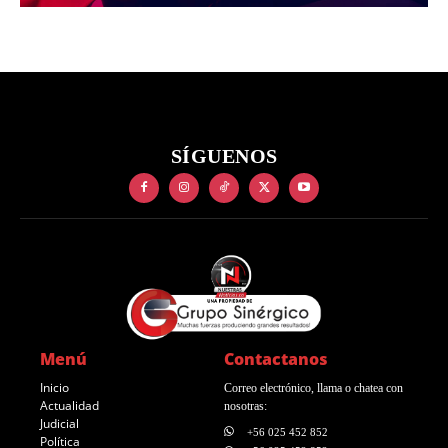
SÍGUENOS
Menú
Contactanos
Inicio
Correo electrónico, llama o chatea con
Actualidad
nosotras:
Judicial
+56 025 452 852
Política