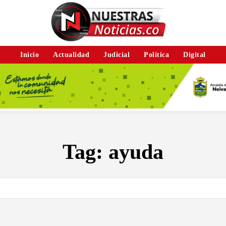
Inicio
Actualidad
Judicial
Política
Digital
Tag:
ayuda