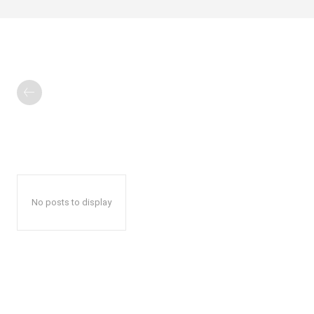
No posts to display