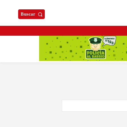
Buscar