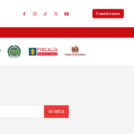
Contáctanos
SEARCH