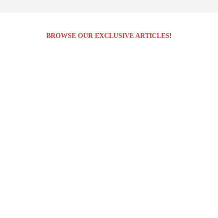
BROWSE OUR EXCLUSIVE ARTICLES!