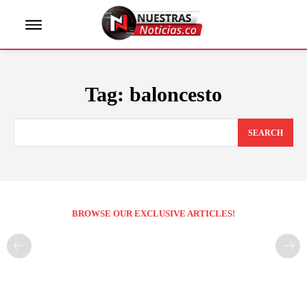
Tag:
baloncesto
SEARCH
BROWSE OUR EXCLUSIVE ARTICLES!