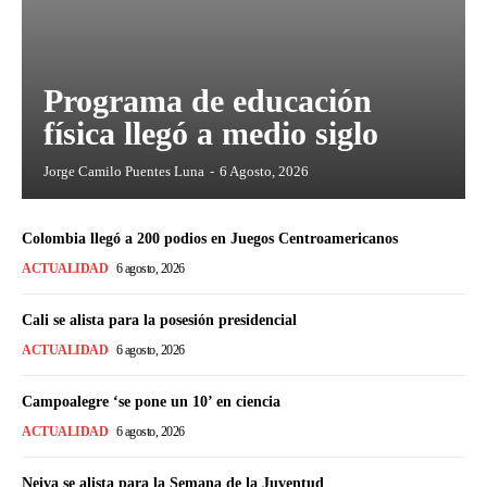
Programa de educación
física llegó a medio siglo
Jorge Camilo Puentes Luna
-
6 Agosto, 2026
Colombia llegó a 200 podios en Juegos Centroamericanos
ACTUALIDAD
6 agosto, 2026
Cali se alista para la posesión presidencial
ACTUALIDAD
6 agosto, 2026
Campoalegre ‘se pone un 10’ en ciencia
ACTUALIDAD
6 agosto, 2026
Neiva se alista para la Semana de la Juventud