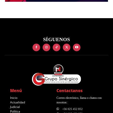
SÍGUENOS
Menú
Contactanos
Inicio
Correo electrónico, llama o chatea con
Actualidad
nosotras:
Judicial
+56 025 452 852
Política