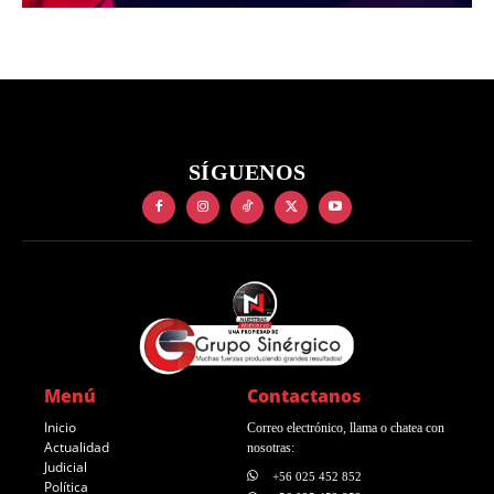
SÍGUENOS
Menú
Contactanos
Inicio
Correo electrónico, llama o chatea con
Actualidad
nosotras:
Judicial
+56 025 452 852
Política