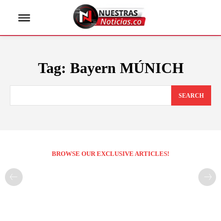
Tag:
Bayern MÚNICH
SEARCH
BROWSE OUR EXCLUSIVE ARTICLES!