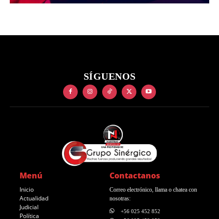
SÍGUENOS
Menú
Contactanos
Inicio
Correo electrónico, llama o chatea con
Actualidad
nosotras:
Judicial
+56 025 452 852
Política