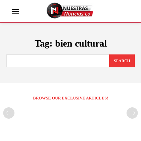
Tag:
bien cultural
SEARCH
BROWSE OUR EXCLUSIVE ARTICLES!