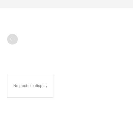
No posts to display