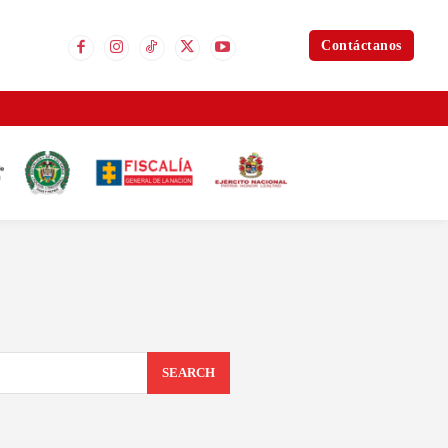
Contáctanos
SEARCH