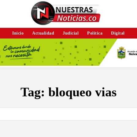
Inicio
Actualidad
Judicial
Política
Digital
Tag:
bloqueo vias