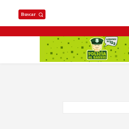
Buscar