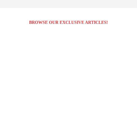
BROWSE OUR EXCLUSIVE ARTICLES!