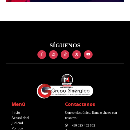
SÍGUENOS
Menú
Contactanos
Inicio
Correo electrónico, llama o chatea con
Actualidad
nosotras:
Judicial
+56 025 452 852
Política