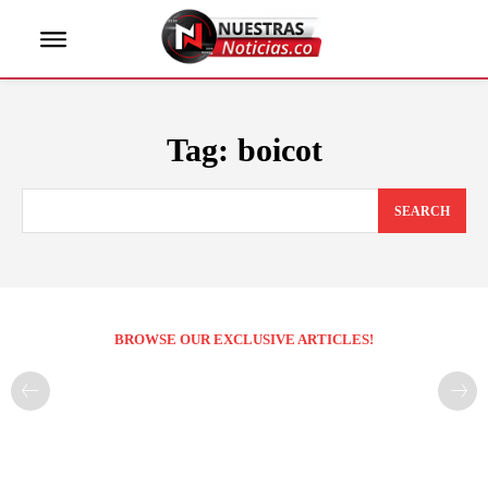
Tag:
boicot
SEARCH
BROWSE OUR EXCLUSIVE ARTICLES!