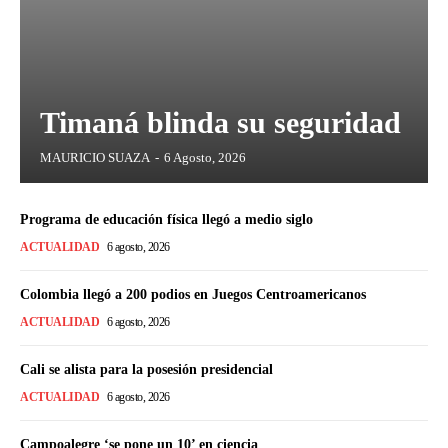
Timaná blinda su seguridad
MAURICIO SUAZA
-
6 Agosto, 2026
Programa de educación física llegó a medio siglo
ACTUALIDAD
6 agosto, 2026
Colombia llegó a 200 podios en Juegos Centroamericanos
ACTUALIDAD
6 agosto, 2026
Cali se alista para la posesión presidencial
ACTUALIDAD
6 agosto, 2026
Campoalegre ‘se pone un 10’ en ciencia