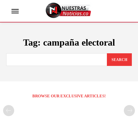
Tag:
campaña electoral
SEARCH
BROWSE OUR EXCLUSIVE ARTICLES!