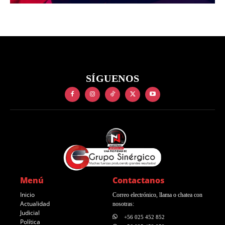
SÍGUENOS
Menú
Contactanos
Inicio
Correo electrónico, llama o chatea con
Actualidad
nosotras:
Judicial
+56 025 452 852
Política