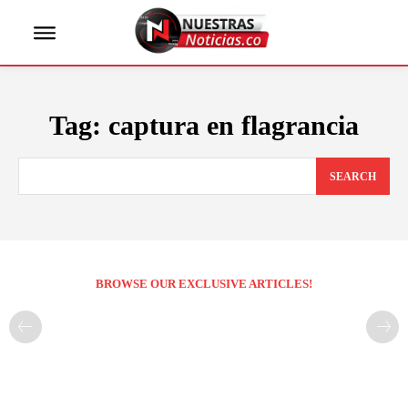
Tag:
captura en flagrancia
SEARCH
BROWSE OUR EXCLUSIVE ARTICLES!