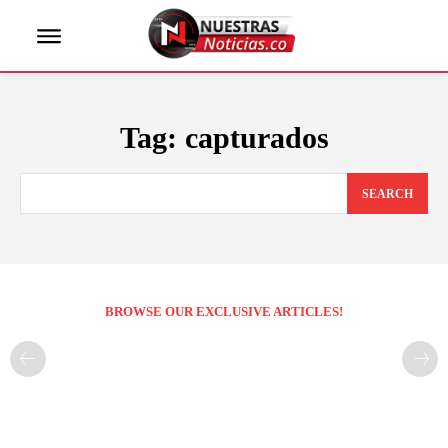
Tag:
capturados
SEARCH
BROWSE OUR EXCLUSIVE ARTICLES!