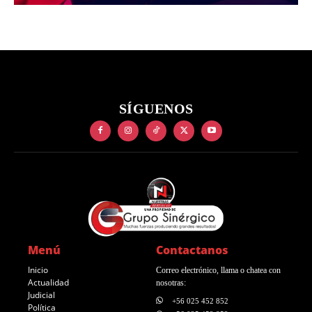
SÍGUENOS
Menú
Contactanos
Inicio
Correo electrónico, llama o chatea con
Actualidad
nosotras:
Judicial
+56 025 452 852
Política