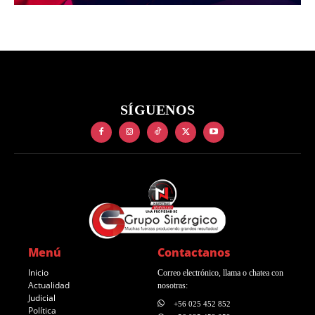
SÍGUENOS
Menú
Contactanos
Inicio
Correo electrónico, llama o chatea con
Actualidad
nosotras:
Judicial
+56 025 452 852
Política