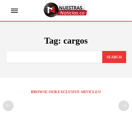
Tag:
cargos
SEARCH
BROWSE OUR EXCLUSIVE ARTICLES!