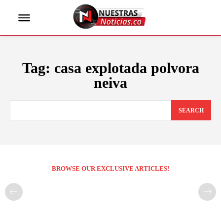
Tag:
casa explotada polvora
neiva
SEARCH
BROWSE OUR EXCLUSIVE ARTICLES!