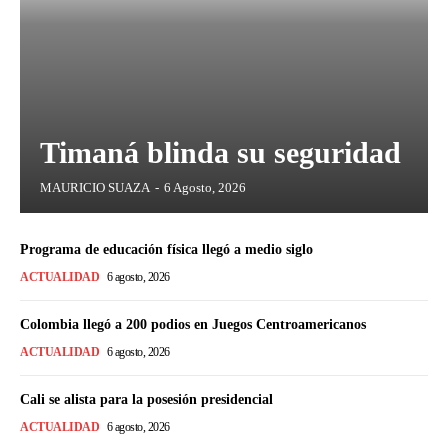
Timaná blinda su seguridad
MAURICIO SUAZA
-
6 Agosto, 2026
Programa de educación física llegó a medio siglo
ACTUALIDAD
6 agosto, 2026
Colombia llegó a 200 podios en Juegos Centroamericanos
ACTUALIDAD
6 agosto, 2026
Cali se alista para la posesión presidencial
ACTUALIDAD
6 agosto, 2026