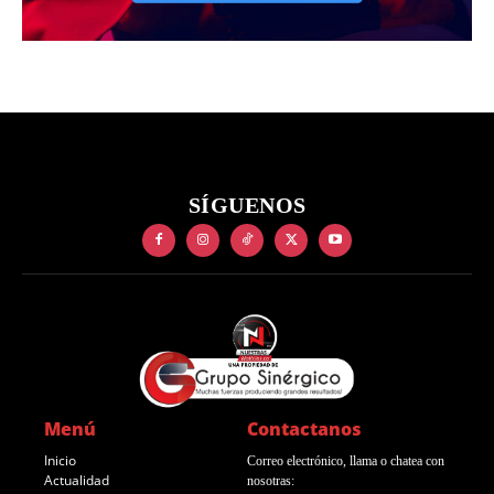
SÍGUENOS
Menú
Contactanos
Inicio
Correo electrónico, llama o chatea con
Actualidad
nosotras: