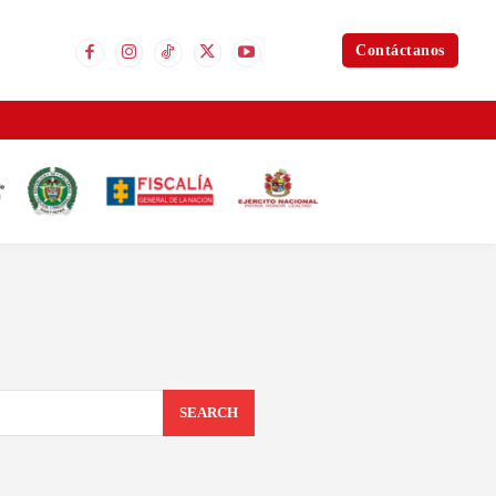
Contáctanos
SEARCH