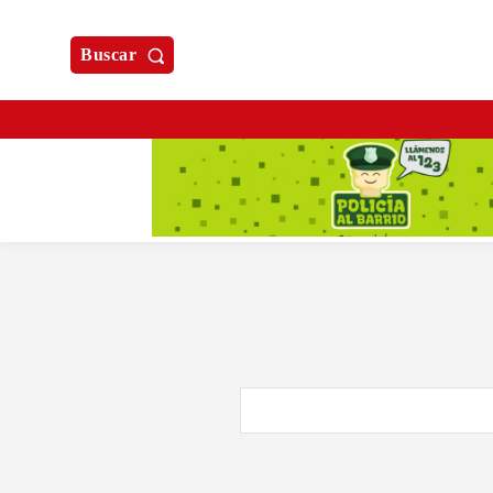
Buscar