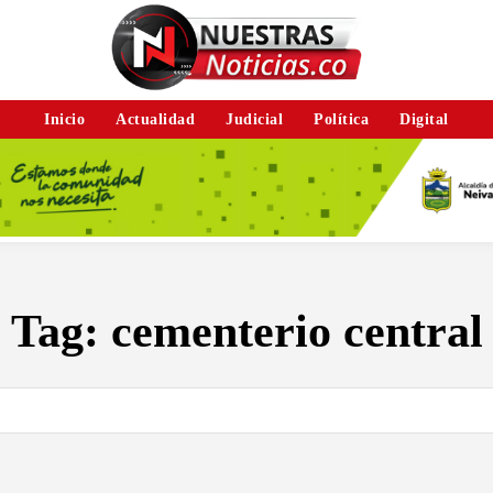
Inicio
Actualidad
Judicial
Política
Digital
Tag:
cementerio central