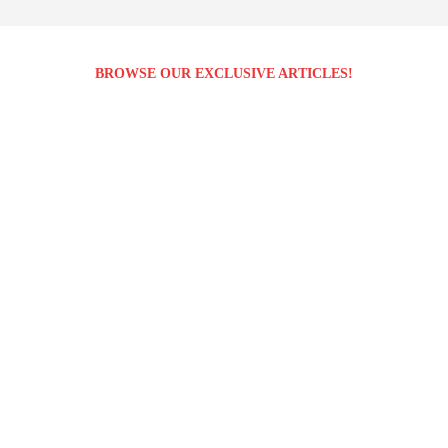
BROWSE OUR EXCLUSIVE ARTICLES!