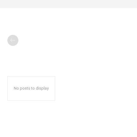
No posts to display