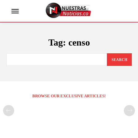
Tag:
censo
SEARCH
BROWSE OUR EXCLUSIVE ARTICLES!