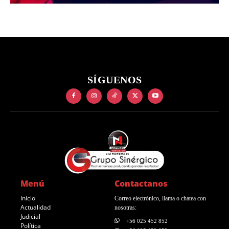
SÍGUENOS
Menú
Contactanos
Inicio
Correo electrónico, llama o chatea con
Actualidad
nosotras:
Judicial
+56 025 452 852
Política