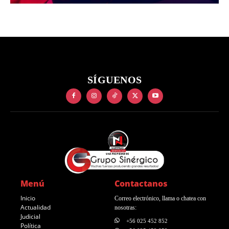
SÍGUENOS
Menú
Contactanos
Inicio
Correo electrónico, llama o chatea con
Actualidad
nosotras:
Judicial
+56 025 452 852
Política