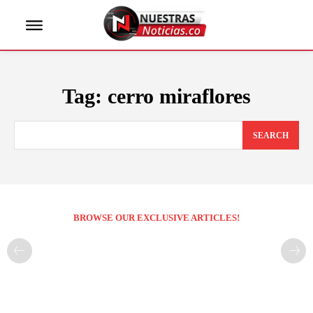
Tag:
cerro miraflores
SEARCH
BROWSE OUR EXCLUSIVE ARTICLES!