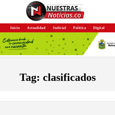
Inicio
Actualidad
Judicial
Política
Digital
Tag:
clasificados