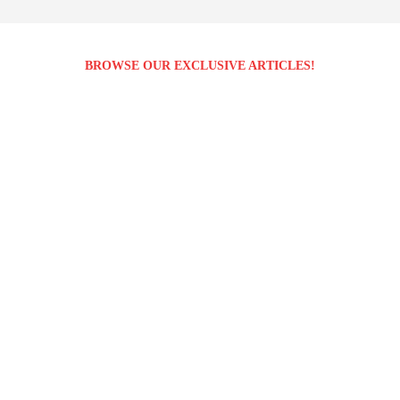
BROWSE OUR EXCLUSIVE ARTICLES!