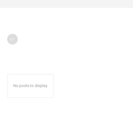
No posts to display