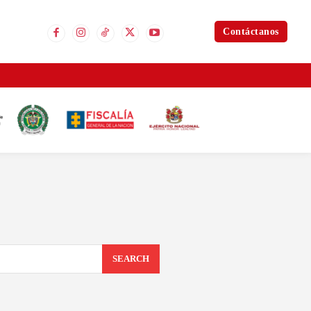
Contáctanos
SEARCH