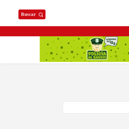
Buscar