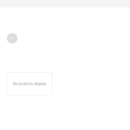
No posts to display