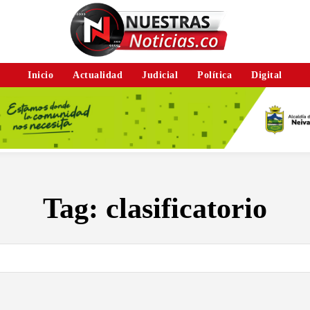
Inicio
Actualidad
Judicial
Política
Digital
Tag:
clasificatorio