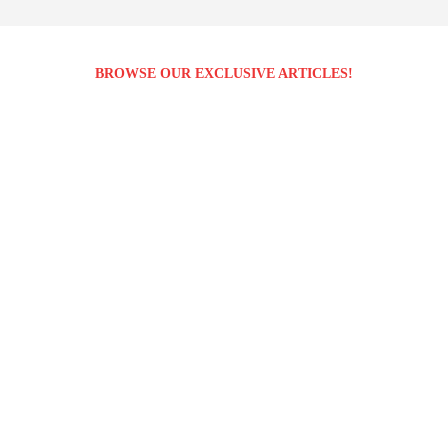
BROWSE OUR EXCLUSIVE ARTICLES!