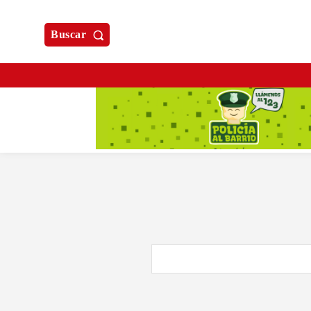
Buscar