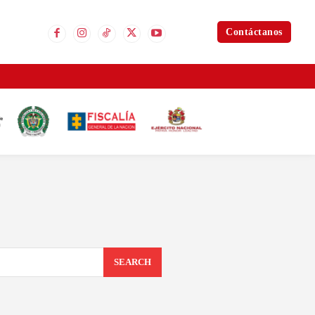
Contáctanos
SEARCH