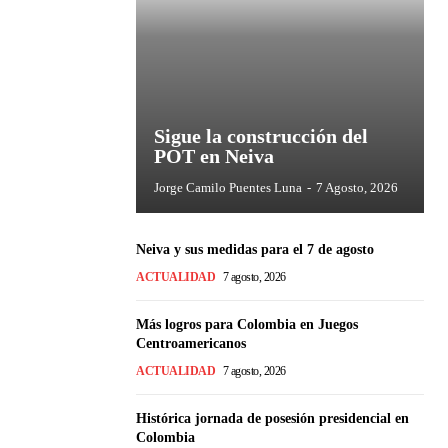
Sigue la construcción del
POT en Neiva
Jorge Camilo Puentes Luna
-
7 Agosto, 2026
Neiva y sus medidas para el 7 de agosto
ACTUALIDAD
7 agosto, 2026
Más logros para Colombia en Juegos
Centroamericanos
ACTUALIDAD
7 agosto, 2026
Histórica jornada de posesión presidencial en
Colombia