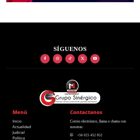
SÍGUENOS
Menú
Contactanos
Inicio
Correo electrónico, llama o chatea con
Actualidad
nosotras:
Judicial
+56 025 452 852
Política