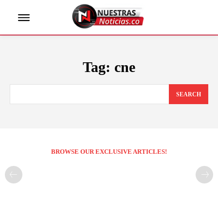
Tag:
cne
SEARCH
BROWSE OUR EXCLUSIVE ARTICLES!