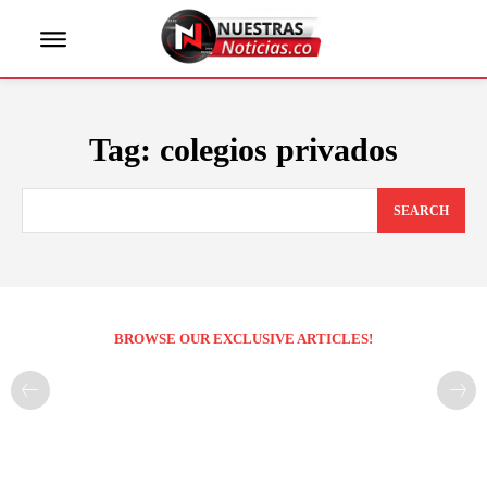
Tag:
colegios privados
SEARCH
BROWSE OUR EXCLUSIVE ARTICLES!