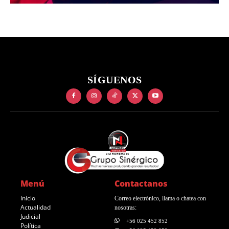
SÍGUENOS
Menú
Contactanos
Inicio
Correo electrónico, llama o chatea con
Actualidad
nosotras:
Judicial
+56 025 452 852
Política