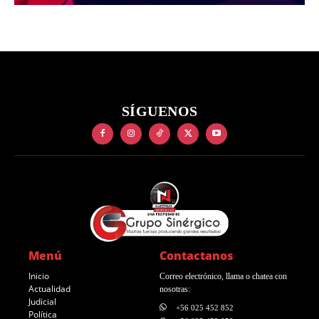
SÍGUENOS
Menú
Contactanos
Inicio
Correo electrónico, llama o chatea con
Actualidad
nosotras:
Judicial
+56 025 452 852
Política