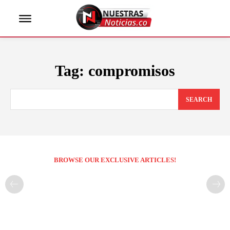
Tag:
compromisos
SEARCH
BROWSE OUR EXCLUSIVE ARTICLES!