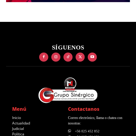
SÍGUENOS
Menú
Contactanos
Inicio
Correo electrónico, llama o chatea con
Actualidad
nosotras:
Judicial
+56 025 452 852
Política