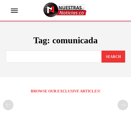
Tag:
comunicada
SEARCH
BROWSE OUR EXCLUSIVE ARTICLES!