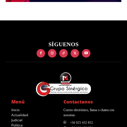
SÍGUENOS
Menú
Contactanos
Inicio
Correo electrónico, llama o chatea con
Actualidad
nosotras:
Judicial
+56 025 452 852
Política