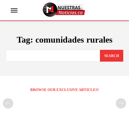
Tag:
comunidades rurales
SEARCH
BROWSE OUR EXCLUSIVE ARTICLES!