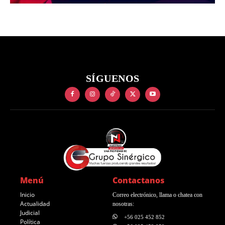
SÍGUENOS
Menú
Contactanos
Inicio
Correo electrónico, llama o chatea con
Actualidad
nosotras:
Judicial
+56 025 452 852
Política