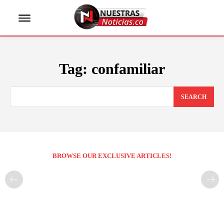
Tag:
confamiliar
SEARCH
BROWSE OUR EXCLUSIVE ARTICLES!