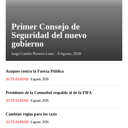
Primer Consejo de
Seguridad del nuevo
gobierno
Jorge Camilo Puentes Luna
-
8 Agosto, 2026
Ataques contra la Fuerza Pública
ACTUALIDAD
8 agosto, 2026
Presidente de la Conmebol respaldo al de la FIFA
ACTUALIDAD
8 agosto, 2026
Cambian reglas para los taxis
ACTUALIDAD
8 agosto, 2026