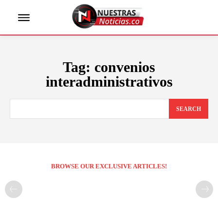
Tag:
convenios
interadministrativos
SEARCH
BROWSE OUR EXCLUSIVE ARTICLES!