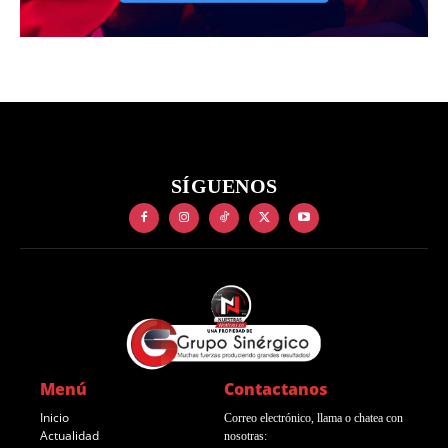
SÍGUENOS
Menú
Contactanos
Inicio
Correo electrónico, llama o chatea con
Actualidad
nosotras: