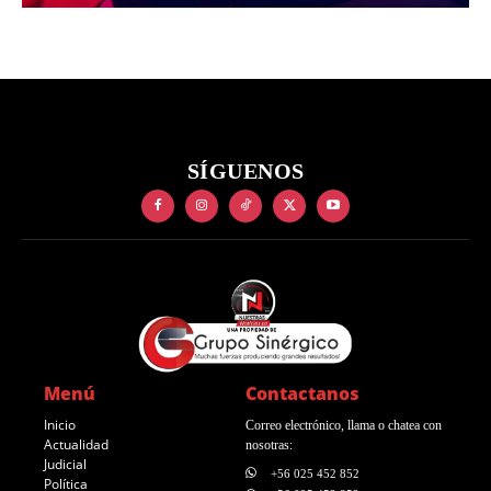
SÍGUENOS
Menú
Contactanos
Inicio
Correo electrónico, llama o chatea con
Actualidad
nosotras:
Judicial
+56 025 452 852
Política