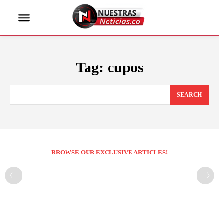
Tag:
cupos
SEARCH
BROWSE OUR EXCLUSIVE ARTICLES!