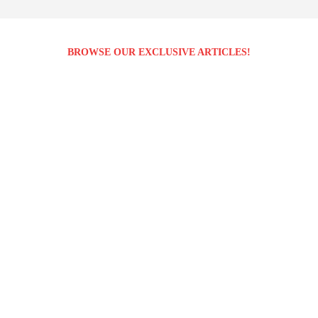
BROWSE OUR EXCLUSIVE ARTICLES!