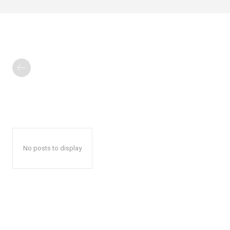
No posts to display