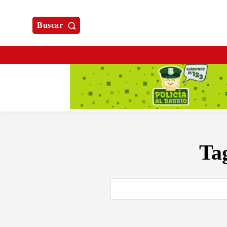
Buscar
Ta