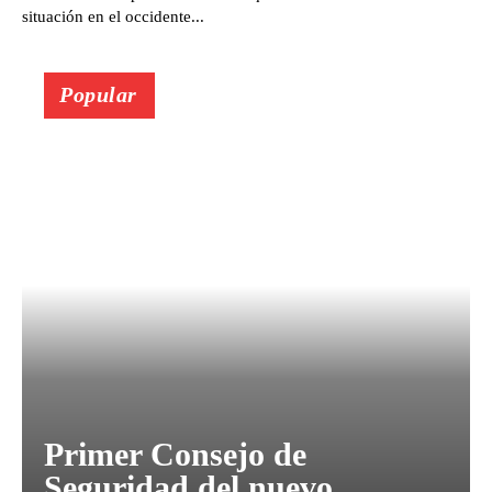
situación en el occidente...
Popular
Primer Consejo de
Seguridad del nuevo