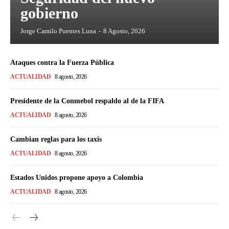
gobierno
Jorge Camilo Puentes Luna
-
8 Agosto, 2026
Ataques contra la Fuerza Pública
ACTUALIDAD
8 agosto, 2026
Presidente de la Conmebol respaldo al de la FIFA
ACTUALIDAD
8 agosto, 2026
Cambian reglas para los taxis
ACTUALIDAD
8 agosto, 2026
Estados Unidos propone apoyo a Colombia
ACTUALIDAD
8 agosto, 2026