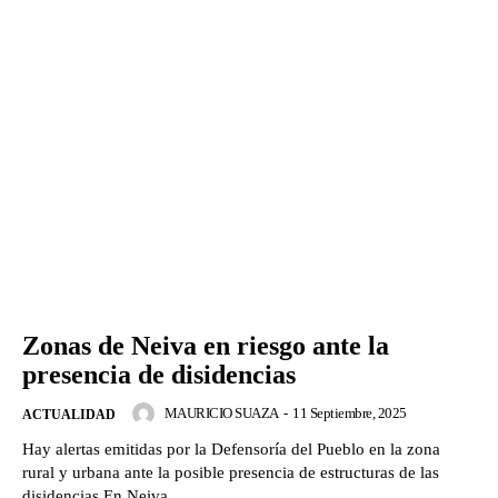
Zonas de Neiva en riesgo ante la
presencia de disidencias
MAURICIO SUAZA
-
11 Septiembre, 2025
ACTUALIDAD
Hay alertas emitidas por la Defensoría del Pueblo en la zona
rural y urbana ante la posible presencia de estructuras de las
disidencias.En Neiva,...