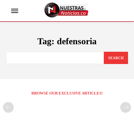
Tag:
defensoria
SEARCH
BROWSE OUR EXCLUSIVE ARTICLES!