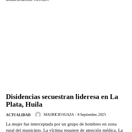
Disidencias secuestran lideresa en La
Plata, Huila
MAURICIO SUAZA
-
8 Septiembre, 2025
ACTUALIDAD
La mujer fue interceptada por un grupo de hombres en zona
rural del municipio. La víctima requiere de atención médica. La